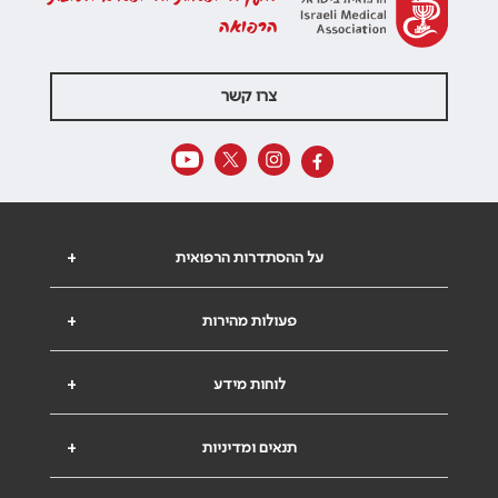
הרפואה
צרו קשר
על ההסתדרות הרפואית
+
פעולות מהירות
+
לוחות מידע
+
תנאים ומדיניות
+