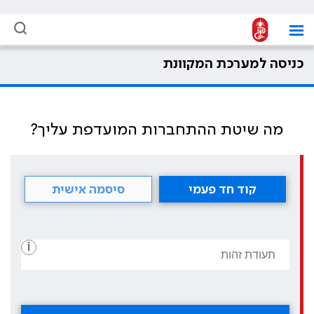
כניסה למערכת המקוונת
מה שיטת ההתחברות המועדפת עליך?
קוד חד פעמי
סיסמה אישית
i