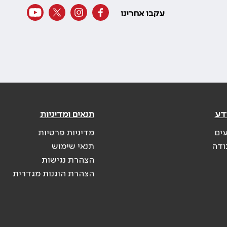
עקבו אחרינו
דע
תנאים ומדיניות
עים
מדיניות פרטיות
ודה
תנאי שימוש
הצהרת נגישות
הצהרת הוגנות מגדרית