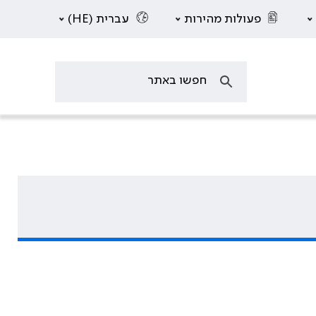
פעולות מהירות
עברית (HE)