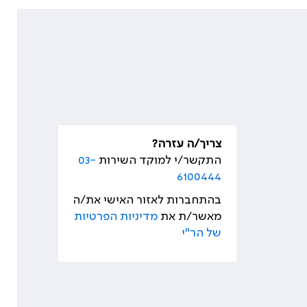
צריך/ה עזרה?
התקשר/י למוקד השירות
03-
6100444
בהתחברות לאזור האישי את/ה
מאשר/ת את
מדיניות הפרטיות
של הר"י