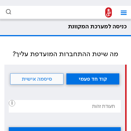
כניסה למערכת המקוונת
מה שיטת ההתחברות המועדפת עליך?
קוד חד פעמי
סיסמה אישית
i