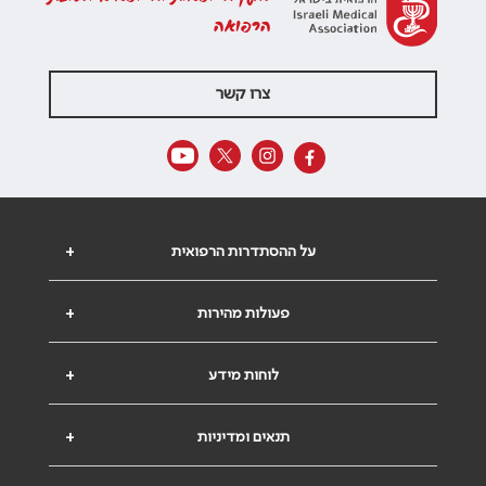
הרפואה
צרו קשר
על ההסתדרות הרפואית
+
פעולות מהירות
+
לוחות מידע
+
תנאים ומדיניות
+