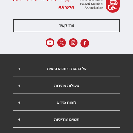
הרפואה
צרו קשר
על ההסתדרות הרפואית
+
פעולות מהירות
+
לוחות מידע
+
תנאים ומדיניות
+