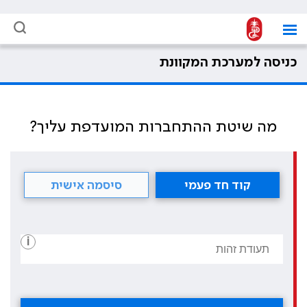
כניסה למערכת המקוונת
מה שיטת ההתחברות המועדפת עליך?
קוד חד פעמי
סיסמה אישית
i