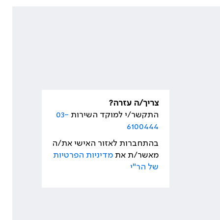
צריך/ה עזרה?
התקשר/י למוקד השירות
03-
6100444
בהתחברות לאזור האישי את/ה
מאשר/ת את
מדיניות הפרטיות
של הר"י