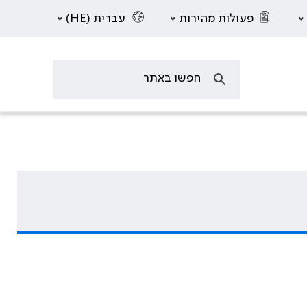
פעולות מהירות
עברית (HE)