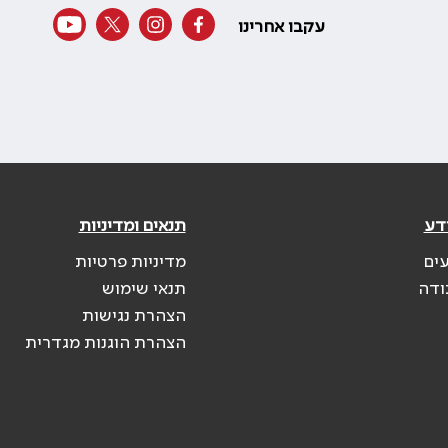
עקבו אחרינו
דע
תנאים ומדיניות
עים
מדיניות פרטיות
ודה
תנאי שימוש
הצהרת נגישות
הצהרת הוגנות מגדרית