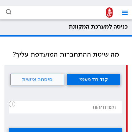
כניסה למערכת המקוונת
מה שיטת ההתחברות המועדפת עליך?
קוד חד פעמי
סיסמה אישית
i