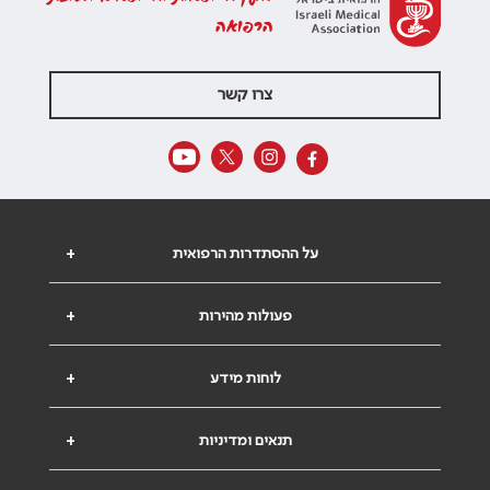
הרפואה
צרו קשר
על ההסתדרות הרפואית
+
פעולות מהירות
+
לוחות מידע
+
תנאים ומדיניות
+