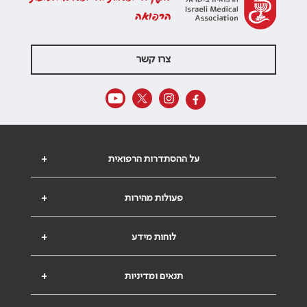
הרפואה
צרו קשר
על ההסתדרות הרפואית
+
פעולות מהירות
+
לוחות מידע
+
תנאים ומדיניות
+