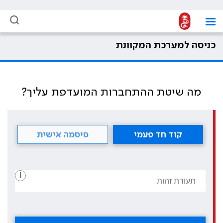
כניסה למערכת המקוונת
מה שיטת ההתחברות המועדפת עליך?
קוד חד פעמי
סיסמה אישית
i