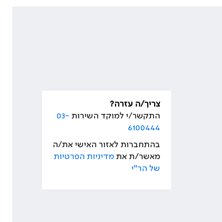
צריך/ה עזרה?
התקשר/י למוקד השירות
03-
6100444
בהתחברות לאזור האישי את/ה
מאשר/ת את
מדיניות הפרטיות
של הר"י