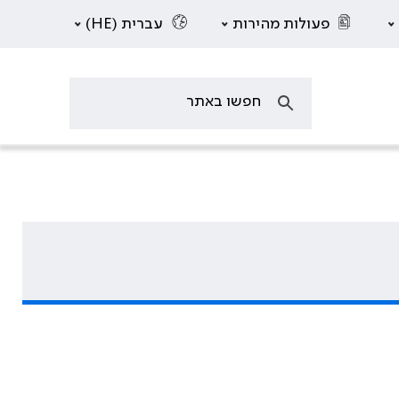
פעולות מהירות
עברית (HE)