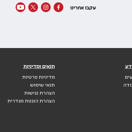
עקבו אחרינו
דע
תנאים ומדיניות
עים
מדיניות פרטיות
ודה
תנאי שימוש
הצהרת נגישות
הצהרת הוגנות מגדרית