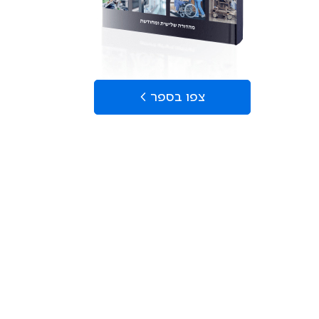
צפו בספר >