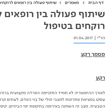
דף הבית
מאמרים
שיתוף פעולה בין רופאים לרוקחים
שיתוף פעולה בין רופאים 
רוקחים בטיפול
הר"י
|
01.04.2017
מסמך רקע
רקע
לאורך ההיסטוריה לא תמיד התקיימה הפרדה מקצועית ברורה
עסקו במציאת פתרונות למצבי חולי של בני האדם, לעתים קרו