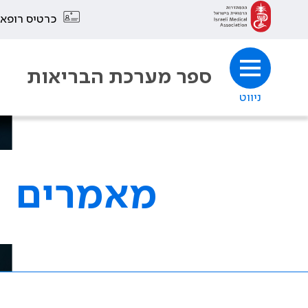
כרטיס רופא
ספר מערכת הבריאות
ניווט
מאמרים