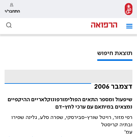
התחבר/י
תוצאת חיפוש
דצמבר 2006
שיפעול ומספר התאים הפולימורפונוקלאריים ההיקפיים
נמצאים במיתאם עם ערכי לחץ-דם
רפי מזור, רויטל שורץ-סבירסקי, שפרה סלע, גלינה שפירו
ובתיה קריסטל
עמ'