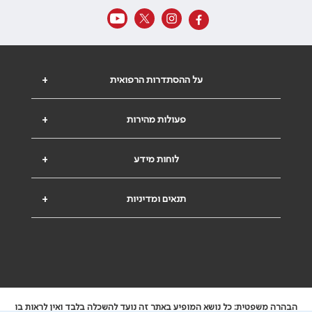
על ההסתדרות הרפואית
+
פעולות מהירות
+
לוחות מידע
+
תנאים ומדיניות
+
הבהרה משפטית: כל נושא המופיע באתר זה נועד להשכלה בלבד ואין לראות בו