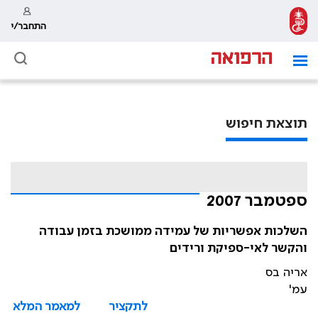
התחבר/י
תוצאת חיפוש
ספטמבר 2007
השלכות אפשריות של עמידה ממושכת בזמן עבודה
והקשר לאי-ספיקת ורידים
אריה בס
עמ'
לתקציר
למאמר המלא