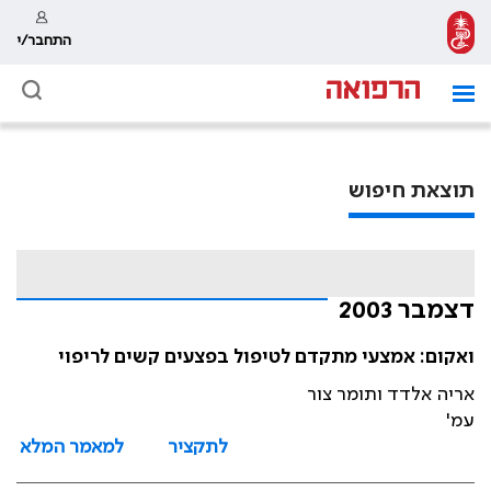
התחבר/י
תוצאת חיפוש
דצמבר 2003
ואקום: אמצעי מתקדם לטיפול בפצעים קשים לריפוי
אריה אלדד ותומר צור
עמ'
לתקציר
למאמר המלא