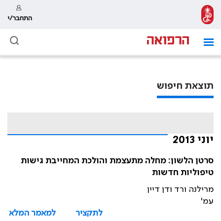
התחבר/י
תוצאת חיפוש
יוני 2013
סרטן הלשון: מחלה מתעצמת והולכת המחייבת גישות
טיפוליות חדשות
מרילנה ורד ודן דיין
עמ'
לתקציר
למאמר המלא