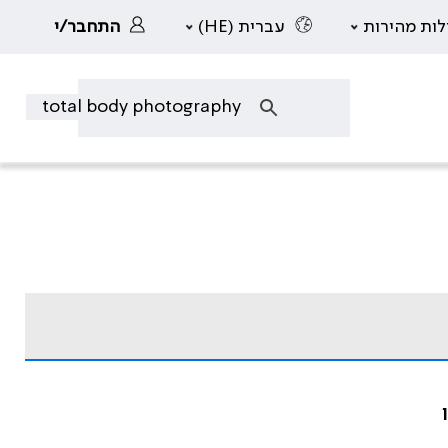
לות מהירות
עברית (HE)
התחבר/י