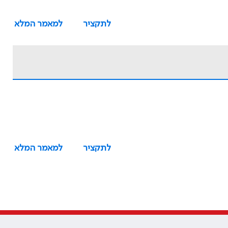
לתקציר
למאמר המלא
לתקציר
למאמר המלא