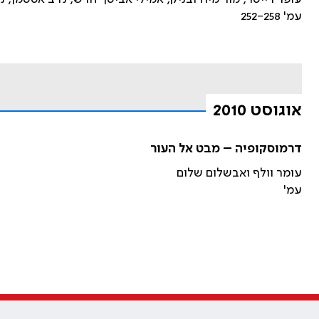
עמ' 252-258
אוגוסט 2010
דרמוסקופיה – מבט אל העור
עומר וולף ואבשלום שלום
עמ'