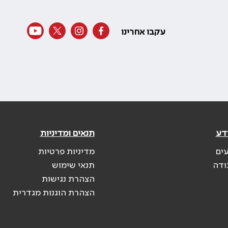
עקבו אחרינו
דע
תנאים ומדיניות
עים
מדיניות פרטיות
ודה
תנאי שימוש
הצהרת נגישות
הצהרת הוגנות מגדרית