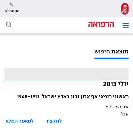
התחבר/י
תוצאת חיפוש
יולי 2013
ראשוני רופאי אף אוזן גרון בארץ ישראל: 1948-1911
אבישי גולץ
עמ'
לתקציר
למאמר המלא