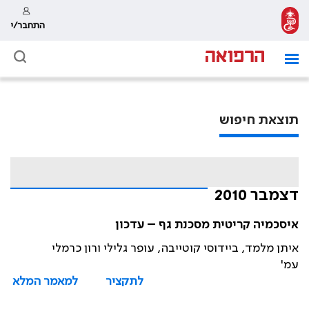
התחבר/י
תוצאת חיפוש
דצמבר 2010
איסכמיה קריטית מסכנת גף – עדכון
איתן מלמד, ביידוסי קוטייבה, עופר גלילי ורון כרמלי
עמ'
לתקציר
למאמר המלא