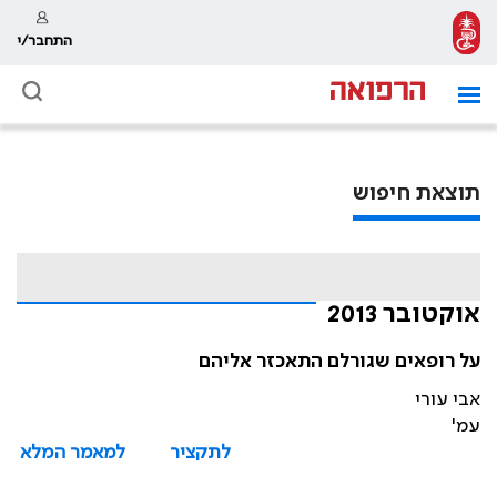
התחבר/י
תוצאת חיפוש
אוקטובר 2013
על רופאים שגורלם התאכזר אליהם
אבי עורי
עמ'
לתקציר
למאמר המלא