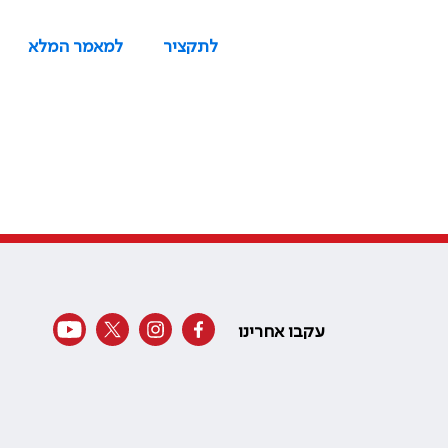
לתקציר
למאמר המלא
עקבו אחרינו