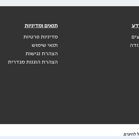
דע
תנאים ומדיניות
עים
מדיניות פרטיות
ודה
תנאי שימוש
הצהרת נגישות
הצהרת הוגנות מגדרית
 להיגרם.