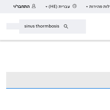
לות מהירות
עברית (HE)
התחבר/י