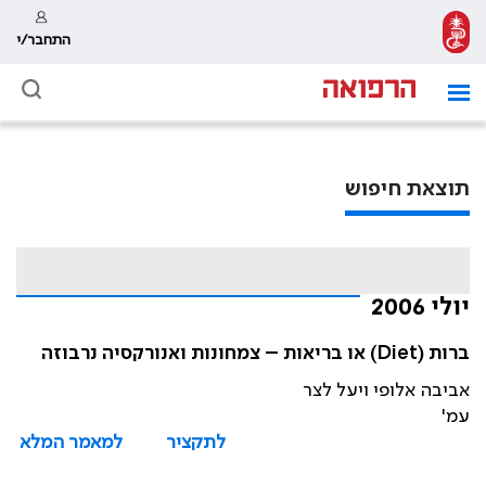
התחבר/י
תוצאת חיפוש
יולי 2006
ברות (Diet) או בריאות – צמחונות ואנורקסיה נרבוזה
אביבה אלופי ויעל לצר
עמ'
לתקציר
למאמר המלא