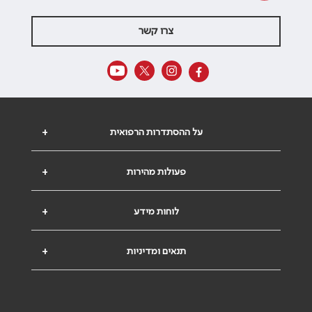
צרו קשר
על ההסתדרות הרפואית
+
פעולות מהירות
+
לוחות מידע
+
תנאים ומדיניות
+