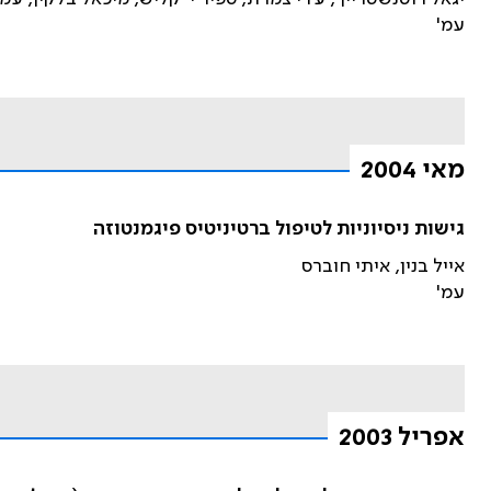
עמ'
מאי 2004
גישות ניסיוניות לטיפול ברטיניטיס פיגמנטוזה
אייל בנין, איתי חוברס
עמ'
אפריל 2003