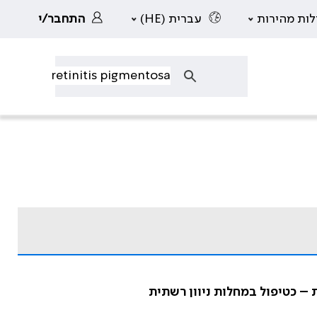
לות מהירות
עברית (HE)
התחבר/י
– כטיפול במחלות ניוון רשתית