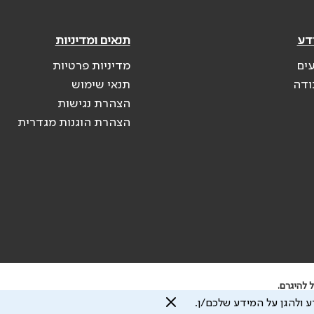
דע
תנאים ומדיניות
עים
מדיניות פרטיות
ודה
תנאי שימוש
הצהרת נגישות
הצהרת הוגנות מגדרית
 להיגרם.
 ולהגן על המידע שלכם/ן.