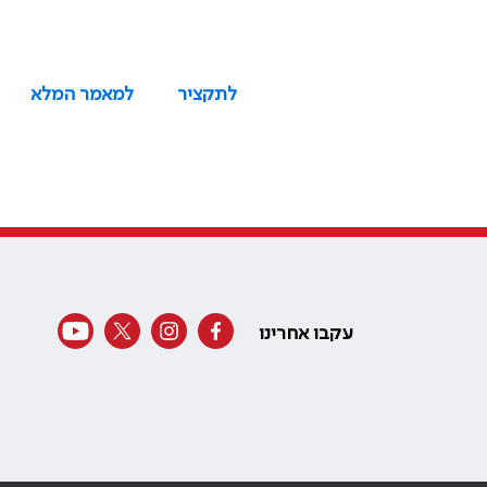
לתקציר
למאמר המלא
עקבו אחרינו