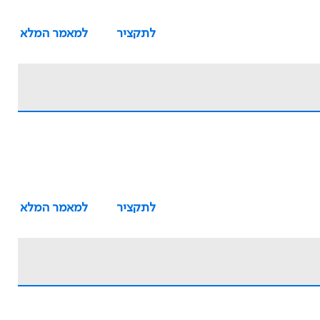
לתקציר
למאמר המלא
לתקציר
למאמר המלא