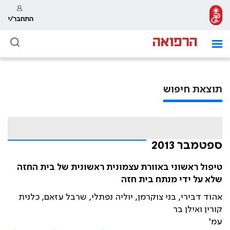
התחבר/י
תוצאת חיפוש
ספטמבר 2013
טיפול ראשוני באוורת עצמונית ראשונית של בית החזה
שלא על ידי מנתח בית חזה
אהוד דבירי, בני צוקרמן, יוליה נפתלי, שרבל עזאם, כלנית
קורין ואילן בר
עמ'