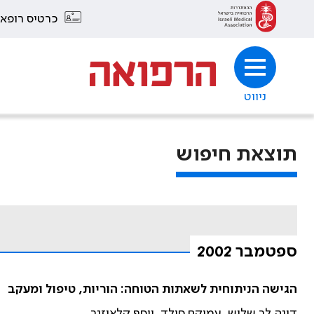
כרטיס רופא
ניווט
תוצאת חיפוש
ספטמבר 2002
הגישה הניתוחית לשאתות הטוחה: הוריות, טיפול ומעקב
דינה לב שלוש, עמיקם סולד, יוסף קלאוזנר