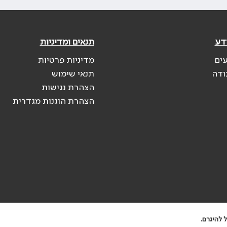
דע
תנאים ומדיניות
עים
מדיניות פרטיות
ודה
תנאי שימוש
הצהרת נגישות
הצהרת הוגנות מגדרית
 להיגרם.