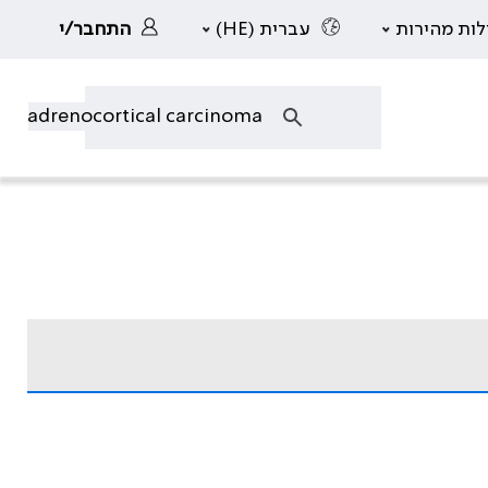
לות מהירות
עברית (HE)
התחבר/י