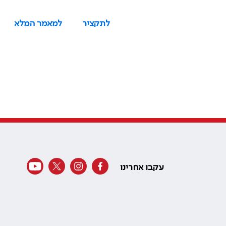
לתקציר
למאמר המלא
עקבו אחרינו