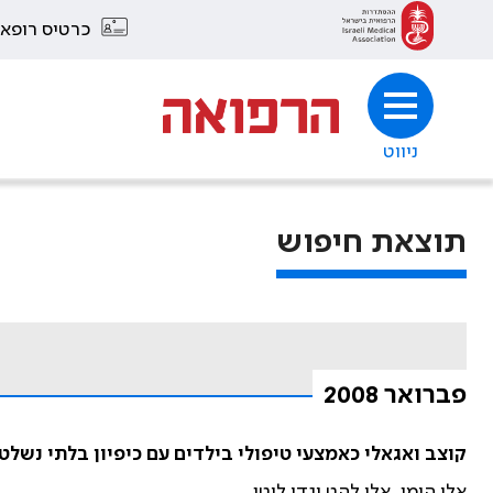
כרטיס רופא
ניווט
תוצאת חיפוש
פברואר 2008
קוצב ואגאלי כאמצעי טיפולי בילדים עם כיפיון בלתי נשלט
אלי הימן, אלי להט וגדי לוטן