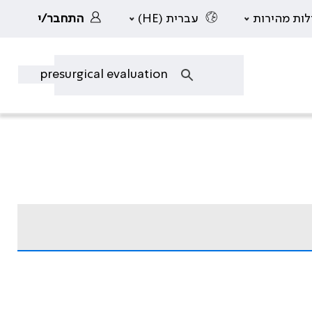
לות מהירות
עברית (HE)
התחבר/י