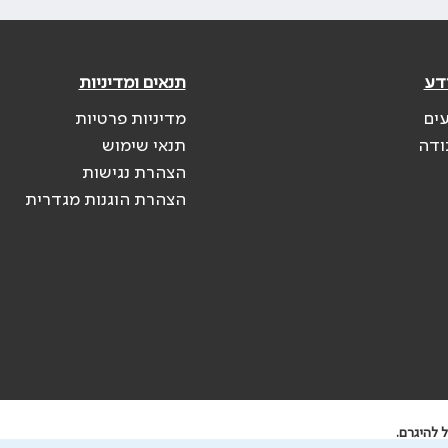
דע
תנאים ומדיניות
עים
מדיניות פרטיות
ודה
תנאי שימוש
הצהרת נגישות
הצהרת הוגנות מגדרית
 להיגרם.