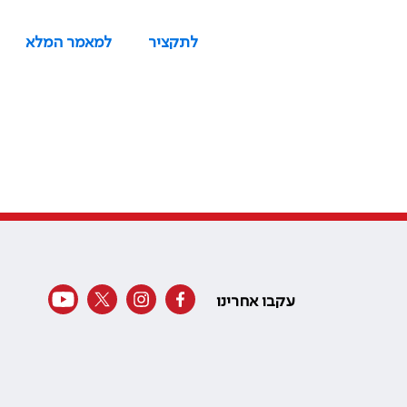
לתקציר
למאמר המלא
עקבו אחרינו