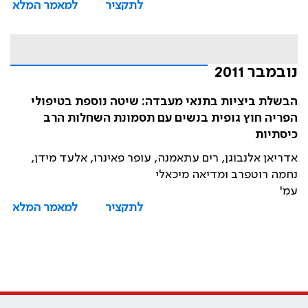
לתקציר
למאמר המלא
נובמבר 2011
הבשלת ביציות בתנאי מעבדה: שיטה נוספת בטיפולי
הפריה חוץ גופית בנשים עם תסמונת השחלות הרב
כיסתיות
אדריאן אלנבוגן, רים עתאמנה, עופר פאינרו, אלעד מידן,
נחמה רוטפרב ומדיאה מיכאלי
עמ'
לתקציר
למאמר המלא