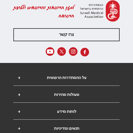
למען הרופאות והרופאים ולטובת
הרפואה
צרו קשר
על ההסתדרות הרפואית
+
פעולות מהירות
+
לוחות מידע
+
תנאים ומדיניות
+