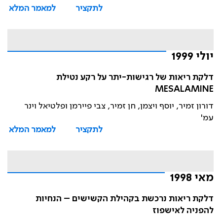
לתקציר
למאמר המלא
יולי 1999
דלקת ריאות של רגישות-יתר על רקע נטילת
MESALAMINE
דורון זמיר, יוסף ויצמן, חן זמיר, צבי פיירמן ופלטיאל וינר
עמ'
לתקציר
למאמר המלא
מאי 1998
דלקת ריאות נרכשת בקהילת הקשישים – הנחיות
להפניה לאישפוז