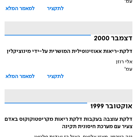
עמ'
לתקציר
למאמר המלא
דצמבר 2000
דלקת-ריאות אאוזינופילית המושרית על-ידי מינוציקלין
אלי רוזן
עמ'
לתקציר
למאמר המלא
אוקטובר 1999
דלקת עוצבה בעקבות דלקת ריאות מקריפטוקוקוס באדם
צעיר עם מערכת חיסונית תקינה