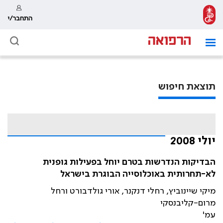
התחבר/י
תוצאת חיפוש
יולי 2008
הבדיקות הנדרשות בטרם יוחל בפעילות גופנית
לא-תחרותית באוכלוסייה הבוגרת בישראל
מיקי שיינוביץ, רחלי דנקנר, אורי גולדבורט ורחל
מרום-קליבנסקי
עמ'