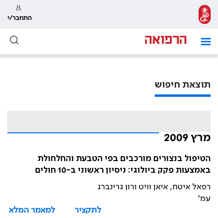
התחבר/י
תוצאת חיפוש
מרץ 2009
הטיפול בנצורים מורכבים בפי הטבעת והחלחולת
באמצעות פקק ביולוגי: ניסיון ראשוני ב-10 חולים
רפאל איטח, איאן וויט ורון גרינברג
עמ'
לתקציר
למאמר המלא