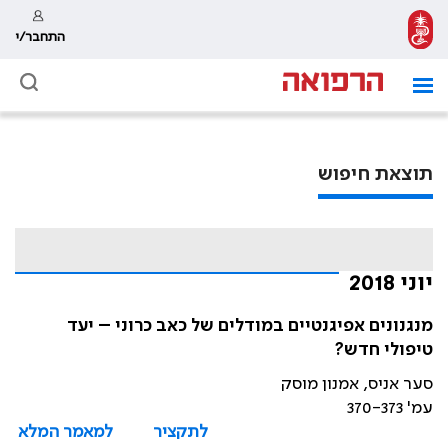
התחבר/י
תוצאת חיפוש
יוני 2018
מנגנונים אפיגנטיים במודלים של כאב כרוני – יעד
טיפולי חדש?
סער אניס, אמנון מוסק
עמ' 370-373
לתקציר
למאמר המלא