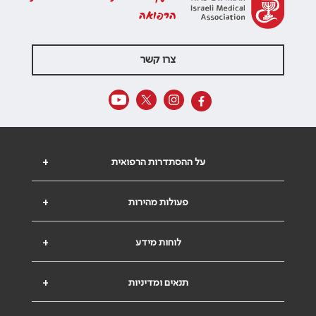
הרפואה
צרו קשר
על ההסתדרות הרפואית
+
פעולות מהירות
+
לוחות מידע
+
תנאים ומדיניות
+