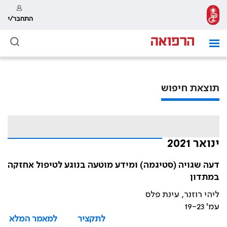
התחבר/י
תוצאת חיפוש
ינואר 2021
דעה שגויה (סטיגמה) ומידע מוטעה בנוגע לטיפול אחזקה
במתדון
ליהי רוזנר, עינת פלס
עמ' 19-23
לתקציר
למאמר המלא