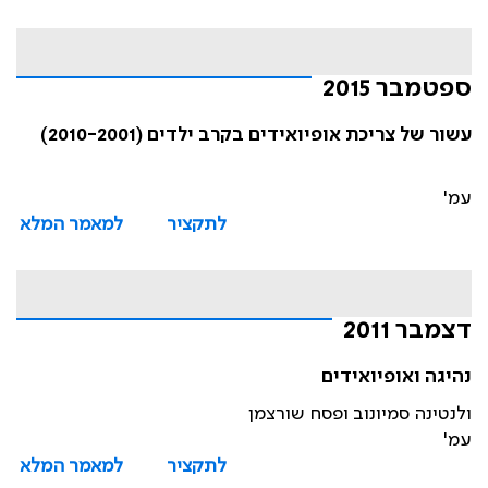
ספטמבר 2015
עשור של צריכת אופיואידים בקרב ילדים (2010-2001)
עמ'
לתקציר
למאמר המלא
דצמבר 2011
נהיגה ואופיואידים
ולנטינה סמיונוב ופסח שורצמן
עמ'
לתקציר
למאמר המלא