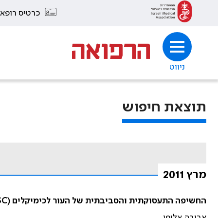
כרטיס רופא
ניווט
תוצאת חיפוש
מרץ 2011
החשיפה התעסוקתית והסביבתית של העור לכימיקלים (OEESC) 14-17 ביוני 2009
אביבה אלופי