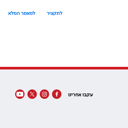
לתקציר
למאמר המלא
עקבו אחרינו