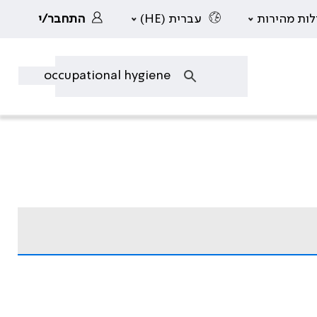
לות מהירות
עברית (HE)
התחבר/י