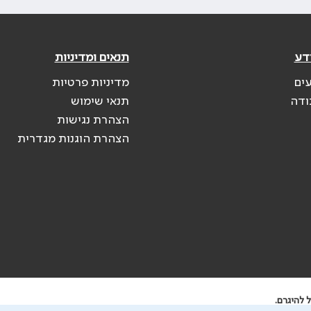
דע
תנאים ומדיניות
עים
מדיניות פרטיות
ודה
תנאי שימוש
הצהרת נגישות
הצהרת הוגנות מגדרית
 להיגרם.