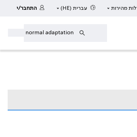
לות מהירות
עברית (HE)
התחבר/י