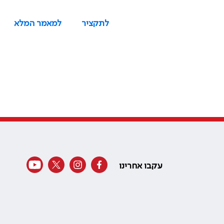
לתקציר
למאמר המלא
עקבו אחרינו