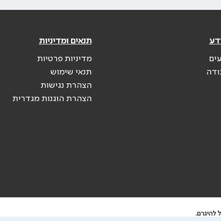
דע
תנאים ומדיניות
עים
מדיניות פרטיות
ודה
תנאי שימוש
הצהרת נגישות
הצהרת הוגנות מגדרית
 להיגרם.