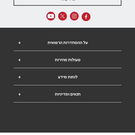
על ההסתדרות הרפואית
+
פעולות מהירות
+
לוחות מידע
+
תנאים ומדיניות
+