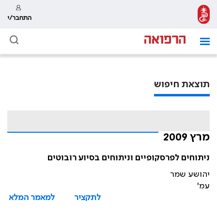
התחבר/י
תוצאת חיפוש
מרץ 2009
ניתוחים לפרסקופיים וניתוחים בסיוע רובוטים
יהושע שמר
עמ'
לתקציר
למאמר המלא