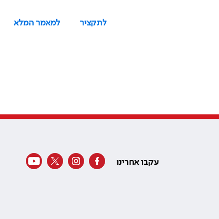
לתקציר
למאמר המלא
עקבו אחרינו