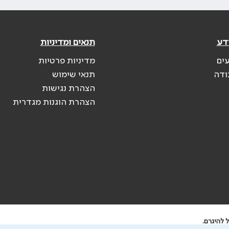
דע
תנאים ומדיניות
עים
מדיניות פרטיות
ודה
תנאי שימוש
הצהרת נגישות
הצהרת הוגנות מגדרית
 להיגרם.