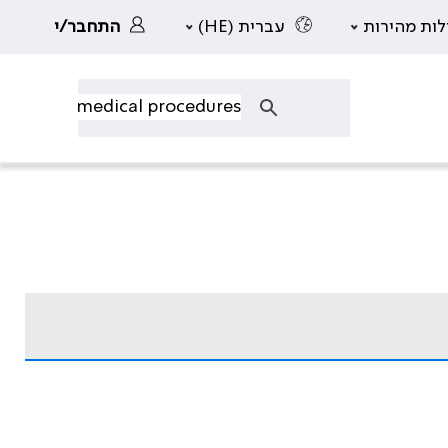
לות מהירות
עברית (HE)
התחבר/י