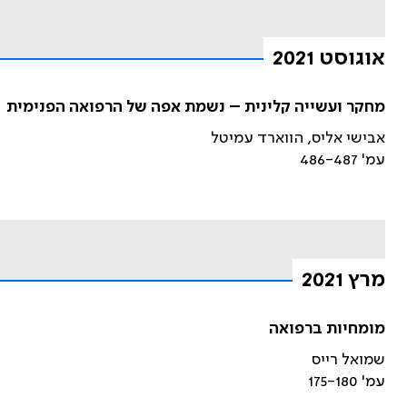
אוגוסט 2021
מחקר ועשייה קלינית – נשמת אפה של הרפואה הפנימית
אבישי אליס, הווארד עמיטל
עמ' 486-487
מרץ 2021
מומחיות ברפואה
שמואל רייס
עמ' 175-180