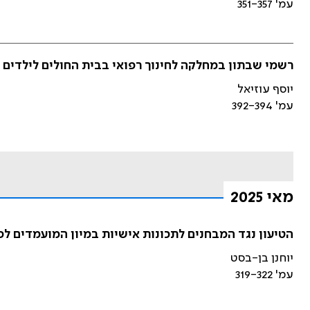
עמ' 351-357
רשמי שבתון במחלקה לחינוך רפואי בבית החולים לילדים ב
יוסף עוזיאל
עמ' 392-394
מאי 2025
הטיעון נגד המבחנים לתכונות אישיות במיון המועמדים ל
יוחנן בן-בסט
עמ' 319-322