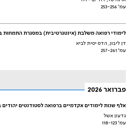
עמ' 253-256
לימודי רפואה משלבת (אינטגרטיבית) במסגרת התמחות ב
דן ליבון, הדס יפית לביא
עמ' 257-261
פברואר 2026
אלף שנות לימודים אקדמיים ברפואה לסטודנטים יהודים 
גדעון אשל
עמ' 118-123