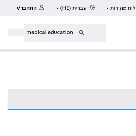
לות מהירות
עברית (HE)
התחבר/י