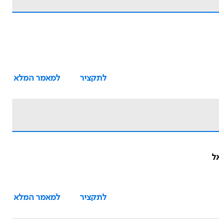
לתקציר
למאמר המלא
ל
לתקציר
למאמר המלא