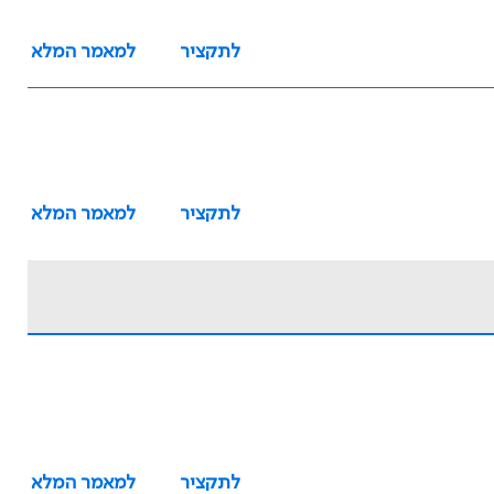
לתקציר
למאמר המלא
לתקציר
למאמר המלא
לתקציר
למאמר המלא