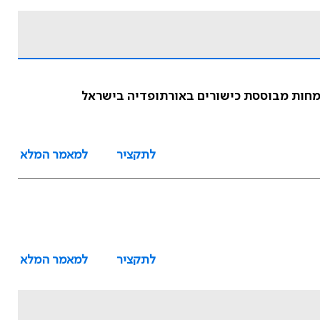
לתקציר
למאמר המלא
לתקציר
למאמר המלא