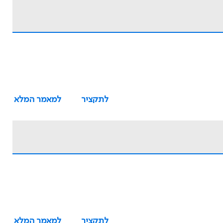
לתקציר
למאמר המלא
לתקציר
למאמר המלא