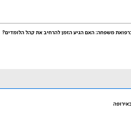
רפואת משפחה: האם הגיע הזמן להרחיב את קהל הלומדים?
באירופה