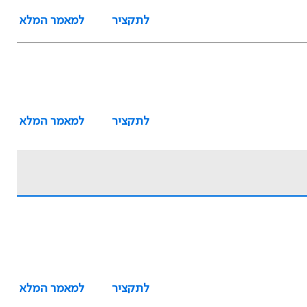
לתקציר
למאמר המלא
לתקציר
למאמר המלא
לתקציר
למאמר המלא