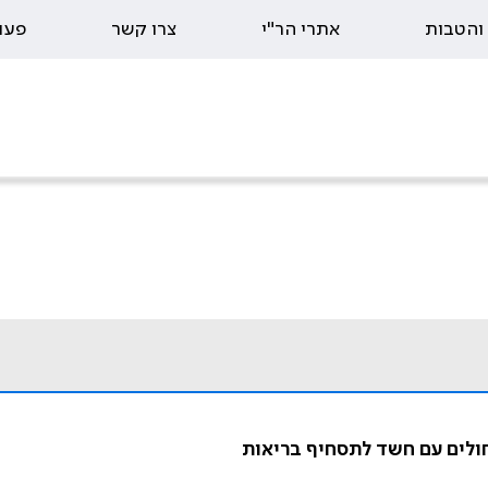
 והטבות
אתרי הר"י
צרו קשר
פעו