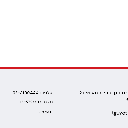
טלפון: 03-6100444
פקס: 03-5753303
וואצאפ
tguvot