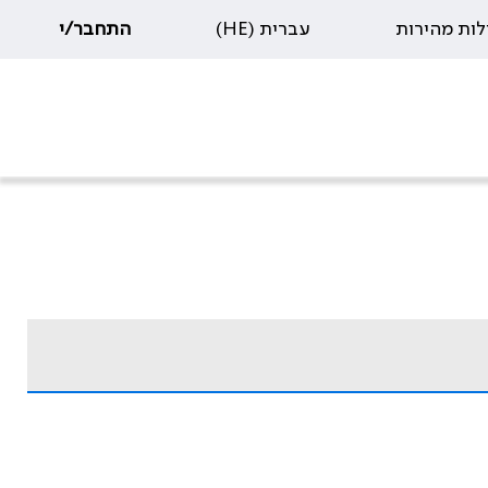
לות מהירות
עברית (HE)
התחבר/י