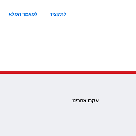
לתקציר
למאמר המלא
עקבו אחרינו