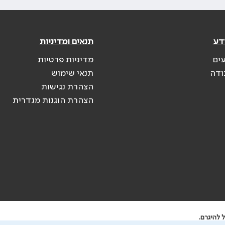
דע
תנאים ומדיניות
עים
מדיניות פרטיות
ודה
תנאי שימוש
הצהרת נגישות
הצהרת הוגנות מגדרית
 להיגרם.