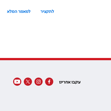
לתקציר
למאמר המלא
עקבו אחרינו