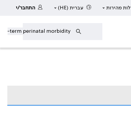
לות מהירות
עברית (HE)
התחבר/י