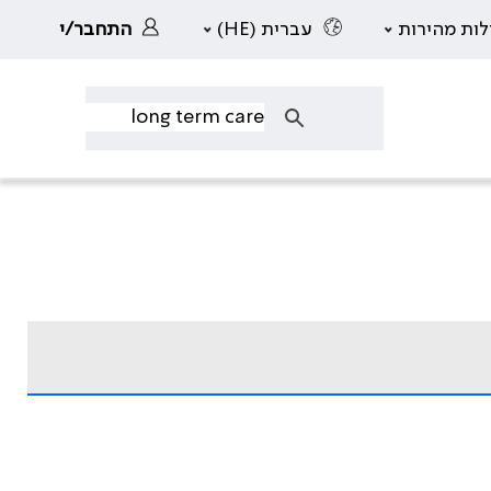
לות מהירות
עברית (HE)
התחבר/י