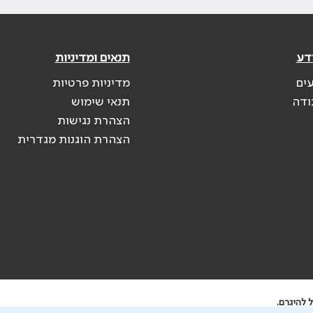
דע
תנאים ומדיניות
עים
מדיניות פרטיות
ודה
תנאי שימוש
הצהרת נגישות
הצהרת הוגנות מגדרית
 להיגרם.