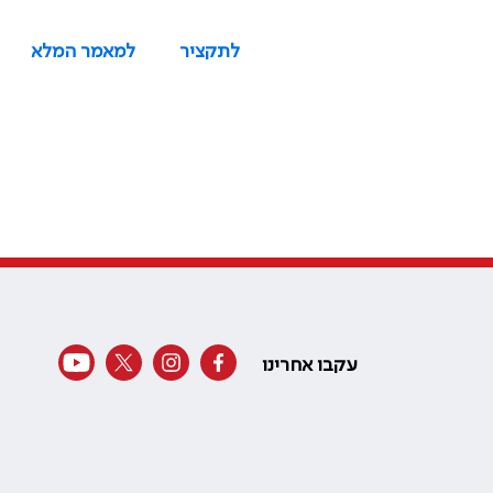
לתקציר
למאמר המלא
עקבו אחרינו