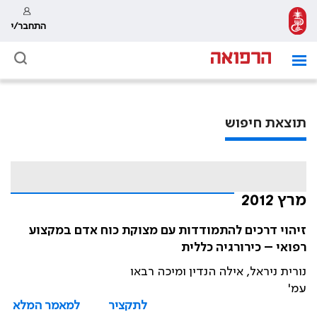
התחבר/י
תוצאת חיפוש
מרץ 2012
זיהוי דרכים להתמודדות עם מצוקת כוח אדם במקצוע
רפואי – כירורגיה כללית
נורית ניראל, אילה הנדין ומיכה רבאו
עמ'
לתקציר
למאמר המלא