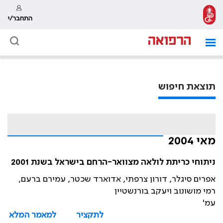
התחבר/י
תוצאת חיפוש
מאי 2004
ניתוחי כריתת לולאה מצוואר-הרחם בישראל בשנת 2001
אפרים סיגלר, דורון צרפתי, אדוארד שכטר, עמירם ברעם,
רמי מושונוב ויעקב בורנשטיין
עמ'
לתקציר
למאמר המלא