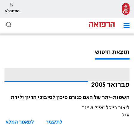
התחבר/י
תוצאת חיפוש
פברואר 2005
השמנת-יתר של האם כגורם סיכון לסיבוכי הריון ולידה
ליאור רייכל ואייל שיינר
עמ'
לתקציר
למאמר המלא