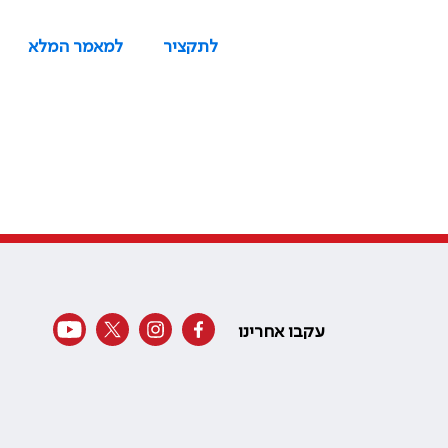
לתקציר
למאמר המלא
עקבו אחרינו