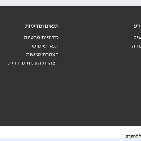
דע
תנאים ומדיניות
עים
מדיניות פרטיות
ודה
תנאי שימוש
הצהרת נגישות
הצהרת הוגנות מגדרית
 להיגרם.