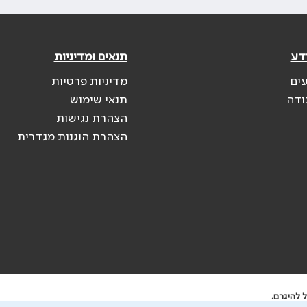
דע
תנאים ומדיניות
עים
מדיניות פרטיות
ודה
תנאי שימוש
הצהרת נגישות
הצהרת הוגנות מגדרית
 להיגרם.