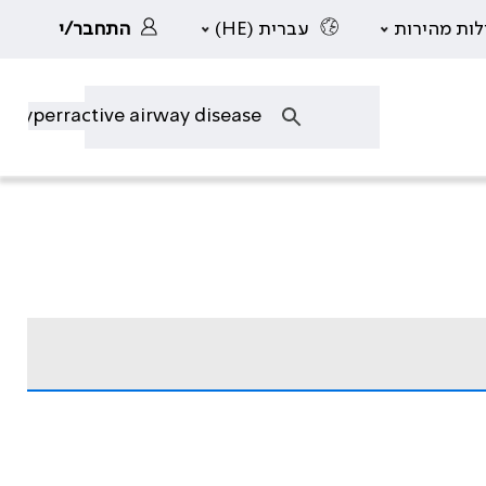
לות מהירות
עברית (HE)
התחבר/י