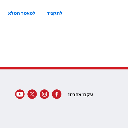
לתקציר
למאמר המלא
עקבו אחרינו