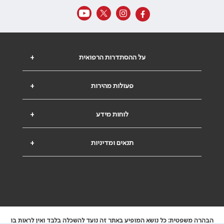
על ההסתדרות הרפואית
+
פעולות מהירות
+
לוחות מידע
+
תנאים ומדיניות
+
הבהרה משפטית: כל נושא המופיע באתר זה נועד להשכלה בלבד ואין לראות בו