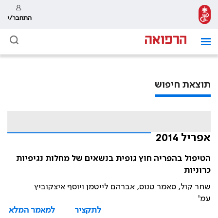
התחבר/י
תוצאת חיפוש
אפריל 2014
הטיפול בהפריה חוץ גופית בנשאים של מחלות נגיפיות
כרוניות
שחר קול, סאמר טנוס, אברהם לייטמן ויוסף איצקוביץ
עמ'
לתקציר
למאמר המלא