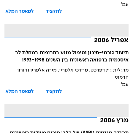
עמ'
לתקציר
למאמר המלא
אפריל 2006
תיעוד גורמי-סיכון וטיפול מונע בתרופות במחלת לב
איסכמית ברפואה ראשונית בין השנים 1993-1998
מרגלית גולדפרכט, מרדכי אלפרין, מירה אלפרין ודורון
חרמוני
עמ'
לתקציר
למאמר המלא
מרץ 2006