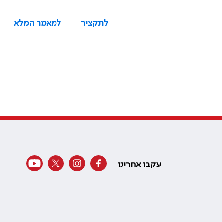
לתקציר
למאמר המלא
עקבו אחרינו