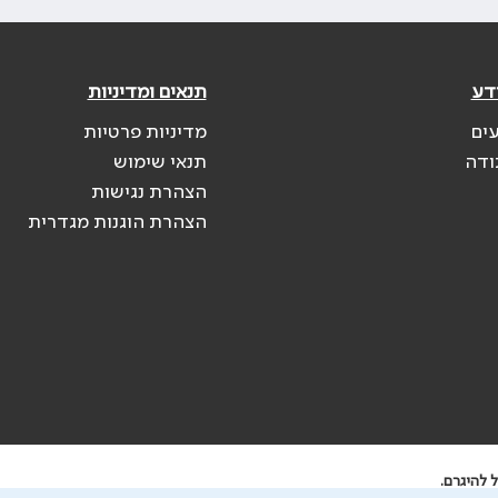
דע
תנאים ומדיניות
עים
מדיניות פרטיות
ודה
תנאי שימוש
הצהרת נגישות
הצהרת הוגנות מגדרית
 להיגרם.