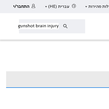
לות מהירות
עברית (HE)
התחבר/י