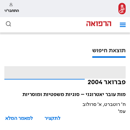
התחבר/י
תוצאת חיפוש
פברואר 2004
מות עובר יאטרוגני – סוגיות משפטיות ומוסריות
ח' רוטברט, א' סרולוב
עמ'
לתקציר
למאמר המלא