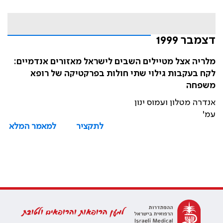
דצמבר 1999
מלריה אצל מטיילים השבים לישראל מאזורים אנדמיים:
לקח בעקבות גילוי שתי חולות בפרקטיקה של רופא
משפחה
אנדרה מטלון ועמוס ינון
עמ'
לתקציר
למאמר המלא
למען הרופאות והרופאים ולטובת