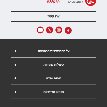
הרפואה
צרו קשר
על ההסתדרות הרפואית
+
פעולות מהירות
+
לוחות מידע
+
תנאים ומדיניות
+