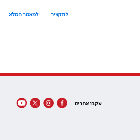
לתקציר
למאמר המלא
עקבו אחרינו