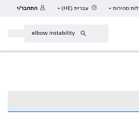
לות מהירות
עברית (HE)
התחבר/י