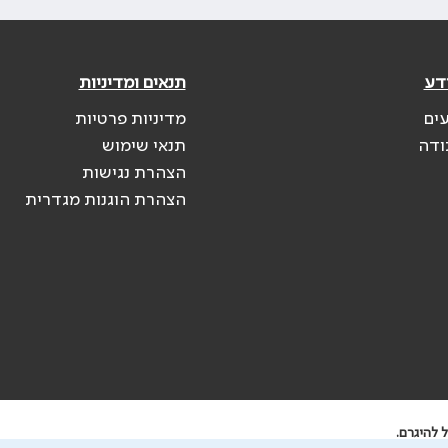
דע
תנאים ומדיניות
עים
מדיניות פרטיות
ודה
תנאי שימוש
הצהרת נגישות
הצהרת הוגנות מגדרית
 להיגרם.